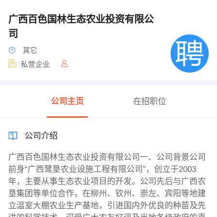
广西百色国林生态农业投资有限公
司
其它
私营企业
公司主页
在招职位
公司介绍
广西百色国林生态农业投资有限公司一、公司背景公司
前身“广西鹭垦农业设施工程有限公司”，创立于2003
年，主要从事生态农业项目的开发。公司先后与广西农
垦集团等单位合作，在柳州、钦州、崇左、宾阳等地建
立温室大棚农业生产基地，引进国内外优良的种苗及先