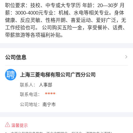
职位要求：技校、中专或大专学历 年龄：20—30岁 月
薪：3000-4000元专业：机械、水电等相关专业。身体
健康、反应灵敏、性格开朗、喜爱运动、爱好广泛，无
工作经验也可。 公司购买五险一金，享受餐补、话费、
带薪旅游等各项福利补贴。
公司信息
上海三菱电梯有限公司广西分公司
联系人：
人事部
****
联系电话：
公司地址：
南宁市
温馨提示