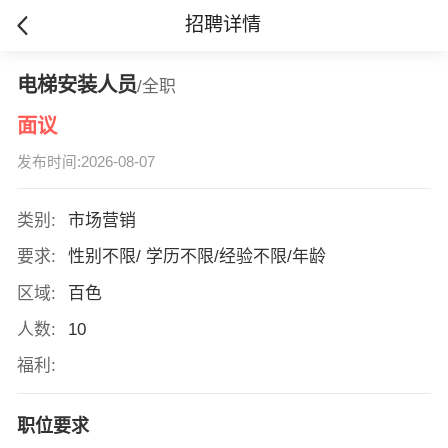
招聘详情
电梯安装人员
/全职
面议
发布时间:2026-08-07
类别:
市场营销
要求:
性别不限/ 学历不限/经验不限/年龄
区域:
百色
人数:
10
福利:
职位要求