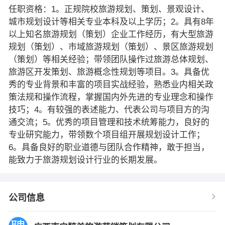
任职资格：1。正规院校旅游规划、策划、景观设计、
城市规划设计等相关专业本科及以上学历；2。具有8年
以上知名旅游规划（策划）企业工作经历，有大型旅游
规划（策划）、市域旅游规划（策划）、景区旅游规划
（策划）等相关经验；带领团队操作过旅游总体规划、
旅游区开发策划、旅游概念性规划等项目。3。具备优
秀的专业背景和丰富的项目实战经验，熟悉业内相关政
策法规和操作流程，掌握国内外先进的专业理念和操作
技巧；4。有较强的表述能力、代表公司与项目方的沟
通交流；5。优秀的项目管理和技术统筹能力，良好的
专业研究能力，带领数个项目组开展规划设计工作；
6。具备良好的职业道德与团队合作精神，敢于担当，
能致力于旅游规划设计行业的长期发展。
公司信息