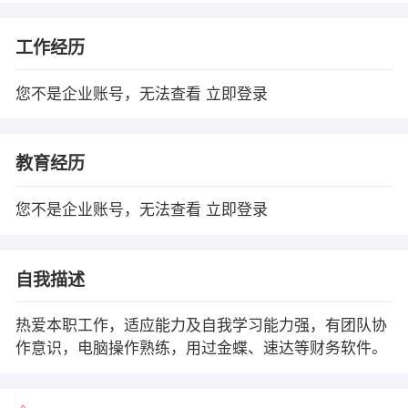
工作经历
您不是企业账号，无法查看
立即登录
教育经历
您不是企业账号，无法查看
立即登录
自我描述
热爱本职工作，适应能力及自我学习能力强，有团队协
作意识，电脑操作熟练，用过金蝶、速达等财务软件。